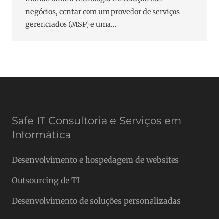
negócios, contar com um provedor de serviços
gerenciados (MSP) e uma…
Safe IT Consultoria e Serviços em
Informática
Desenvolvimento e hospedagem de websites
Outsourcing de TI
Desenvolvimento de soluções personalizadas