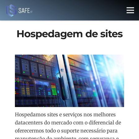
Hospedagem de sites
Hospedamos sites e serviços nos melhores
datacenters do mercado com o diferencial de
oferecermos todo o suporte necessário para
manutenção do ambiente, com segurança e