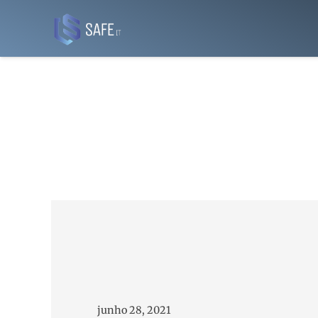
junho 28, 2021