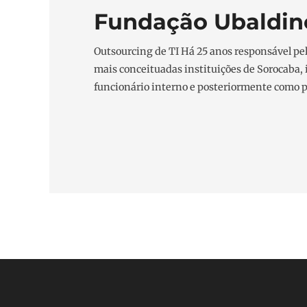
Fundação Ubaldin
Outsourcing de TI Há 25 anos responsável pel
mais conceituadas instituições de Sorocaba,
funcionário interno e posteriormente como p