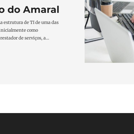
o do Amaral
a estrutura de TI de uma das
 inicialmente como
restador de serviços, a…