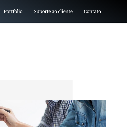
Portfolio
Suporte ao cliente
Contato