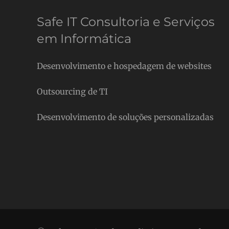
Safe IT Consultoria e Serviços
em Informática
Desenvolvimento e hospedagem de websites
Outsourcing de TI
Desenvolvimento de soluções personalizadas