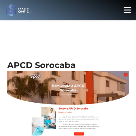
APCD Sorocaba