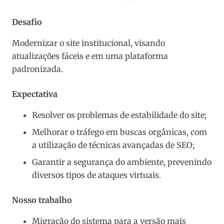
Desafio
Modernizar o site institucional, visando
atualizações fáceis e em uma plataforma
padronizada.
Expectativa
Resolver os problemas de estabilidade do site;
Melhorar o tráfego em buscas orgânicas, com
a utilização de técnicas avançadas de SEO;
Garantir a segurança do ambiente, prevenindo
diversos tipos de ataques virtuais.
Nosso trabalho
Migração do sistema para a versão mais