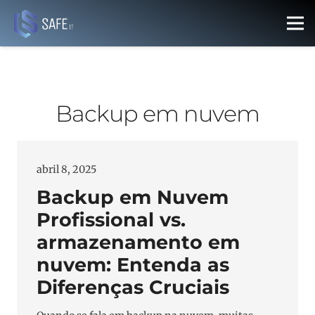
Backup em nuvem
abril 8, 2025
Backup em Nuvem
Profissional vs.
armazenamento em
nuvem: Entenda as
Diferenças Cruciais